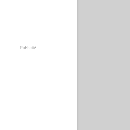
Publicité