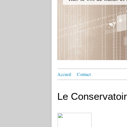
Accueil
Contact
Le Conservatoir