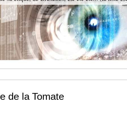
e de la Tomate