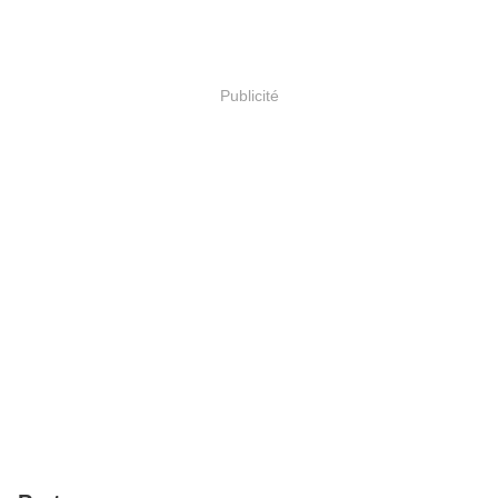
Publicité