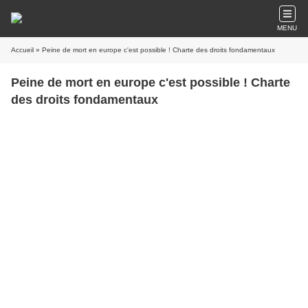
MENU
Accueil
» Peine de mort en europe c'est possible ! Charte des droits fondamentaux
Peine de mort en europe c'est possible ! Charte
des droits fondamentaux