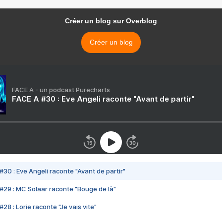
Créer un blog sur Overblog
Créer un blog
FACE A - un podcast Purecharts
FACE A #30 : Eve Angeli raconte "Avant de partir"
#30 : Eve Angeli raconte "Avant de partir"
#29 : MC Solaar raconte "Bouge de là"
28 : Lorie raconte "Je vais vite"