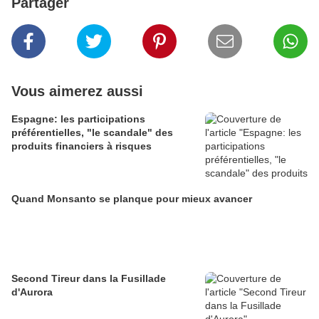
Partager
Vous aimerez aussi
Espagne: les participations
préférentielles, "le scandale" des
produits financiers à risques
Quand Monsanto se planque pour mieux avancer
Second Tireur dans la Fusillade
d'Aurora