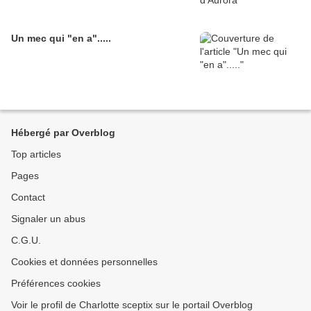
Un mec qui "en a".....
Hébergé par Overblog
Top articles
Pages
Contact
Signaler un abus
C.G.U.
Cookies et données personnelles
Préférences cookies
Voir le profil de Charlotte sceptix sur le portail Overblog