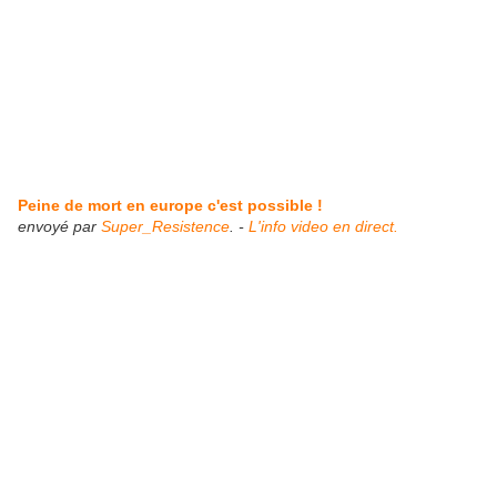
Peine de mort en europe c'est possible !
envoyé par
Super_Resistence
. -
L'info video en direct.