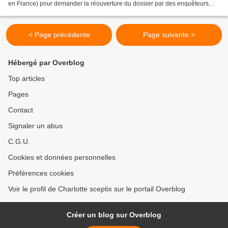
en France) pour demander la réouverture du dossier par des enquêteurs
indépendants. Enfin nous...
< Page précédente
Page suivante >
Hébergé par Overblog
Top articles
Pages
Contact
Signaler un abus
C.G.U.
Cookies et données personnelles
Préférences cookies
Voir le profil de Charlotte sceptix sur le portail Overblog
Créer un blog sur Overblog