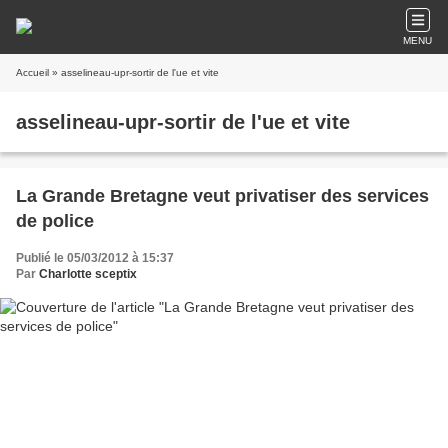
MENU
Accueil
» asselineau-upr-sortir de l'ue et vite
asselineau-upr-sortir de l'ue et vite
La Grande Bretagne veut privatiser des services
de police
Publié le 05/03/2012 à 15:37
Par
Charlotte sceptix