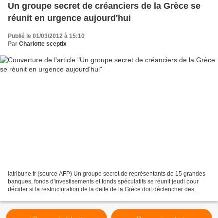
Un groupe secret de créanciers de la Grèce se
réunit en urgence aujourd'hui
Publié le 01/03/2012 à 15:10
Par
Charlotte sceptix
latribune.fr (source AFP) Un groupe secret de représentants de 15 grandes
banques, fonds d'investisements et fonds spéculatifs se réunit jeudi pour
décider si la restructuration de la dette de la Grèce doit déclencher des
paiements pour les détenteurs...