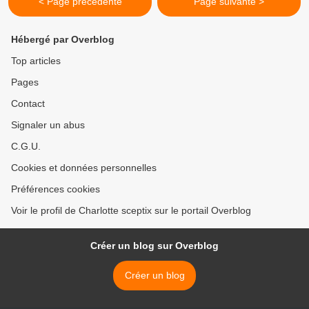
< Page précédente
Page suivante >
Hébergé par Overblog
Top articles
Pages
Contact
Signaler un abus
C.G.U.
Cookies et données personnelles
Préférences cookies
Voir le profil de Charlotte sceptix sur le portail Overblog
Créer un blog sur Overblog
Créer un blog