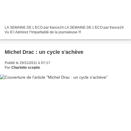
LA SEMAINE DE L'ECO par france24 LA SEMAINE DE L'ECO par france24
Vu ICI Admirez l"impartialité de la journaleuse !!!
Michel Drac : un cycle s'achève
Publié le 29/11/2011 à 07:17
Par
Charlotte sceptix