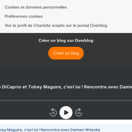
Cookies et données personnelles
Préférences cookies
Voir le profil de Charlotte sceptix sur le portail Overblog
Créer un blog sur Overblog
Créer un blog
 DiCaprio et Tobey Maguire, c'est lui ! Rencontre avec Dam
bey Maguire, c'est lui ! Rencontre avec Damien Witecka