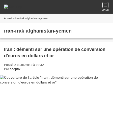
MENU
Accueil
» iran-irak afghanistan-yemen
iran-irak afghanistan-yemen
Iran : démenti sur une opération de conversion
d'euros en dollars et or
Publié le 09/06/2010 à 09:42
Par
sceptix