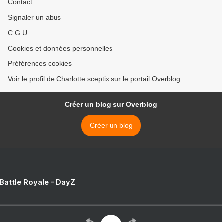
Contact
Signaler un abus
C.G.U.
Cookies et données personnelles
Préférences cookies
Voir le profil de Charlotte sceptix sur le portail Overblog
Créer un blog sur Overblog
Créer un blog
 Battle Royale - DayZ