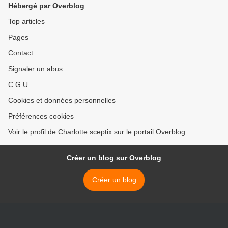
Hébergé par Overblog
Top articles
Pages
Contact
Signaler un abus
C.G.U.
Cookies et données personnelles
Préférences cookies
Voir le profil de Charlotte sceptix sur le portail Overblog
Créer un blog sur Overblog
Créer un blog