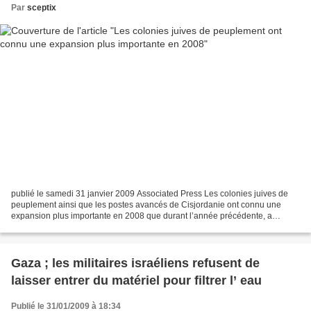
Par
sceptix
publié le samedi 31 janvier 2009 Associated Press Les colonies juives de
peuplement ainsi que les postes avancés de Cisjordanie ont connu une
expansion plus importante en 2008 que durant l’année précédente, a
rapporté mercredi une organisation militant...
Gaza ; les militaires israéliens refusent de
laisser entrer du matériel pour filtrer l’ eau
Publié le 31/01/2009 à 18:34