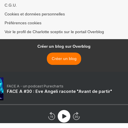
C.G.U.
Cookies et données personnelles
Préférences cookies
Voir le profil de Charlotte sceptix sur le portail Overblog
Créer un blog sur Overblog
Créer un blog
FACE A - un podcast Purecharts
FACE A #30 : Eve Angeli raconte "Avant de partir"