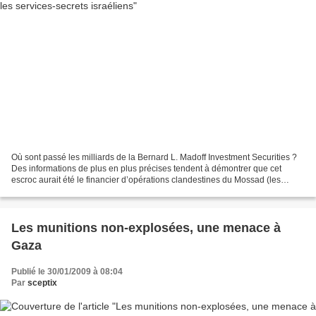
Où sont passé les milliards de la Bernard L. Madoff Investment Securities ?
Des informations de plus en plus précises tendent à démontrer que cet
escroc aurait été le financier d’opérations clandestines du Mossad (les
services secrets israéliens). Mecanopolis...
Les munitions non-explosées, une menace à
Gaza
Publié le 30/01/2009 à 08:04
Par
sceptix