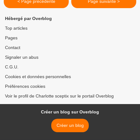
< Page précédente
Page suivante >
Hébergé par Overblog
Top articles
Pages
Contact
Signaler un abus
C.G.U.
Cookies et données personnelles
Préférences cookies
Voir le profil de Charlotte sceptix sur le portail Overblog
Créer un blog sur Overblog
Créer un blog