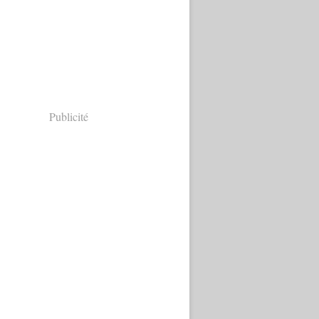
Publicité