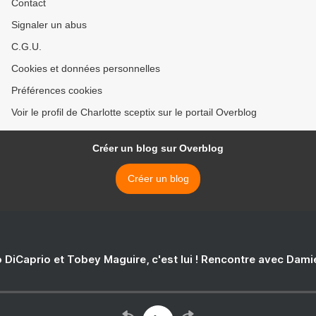
Contact
Signaler un abus
C.G.U.
Cookies et données personnelles
Préférences cookies
Voir le profil de Charlotte sceptix sur le portail Overblog
Créer un blog sur Overblog
Créer un blog
 DiCaprio et Tobey Maguire, c'est lui ! Rencontre avec Dam