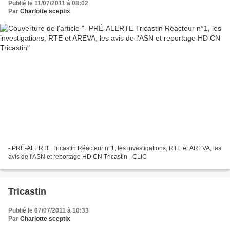
Publié le 11/07/2011 à 08:02
Par
Charlotte sceptix
- PRÉ-ALERTE Tricastin Réacteur n°1, les investigations, RTE et AREVA, les
avis de l'ASN et reportage HD CN Tricastin - CLIC
Tricastin
Publié le 07/07/2011 à 10:33
Par
Charlotte sceptix