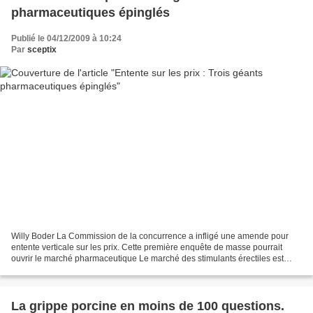
pharmaceutiques épinglés
Publié le 04/12/2009 à 10:24
Par
sceptix
Willy Boder La Commission de la concurrence a infligé une amende pour
entente verticale sur les prix. Cette première enquête de masse pourrait
ouvrir le marché pharmaceutique Le marché des stimulants érectiles est
financièrement très intéressant pour...
La grippe porcine en moins de 100 questions.