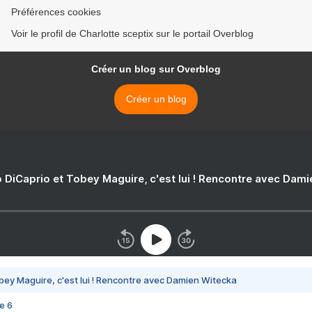
Préférences cookies
Voir le profil de Charlotte sceptix sur le portail Overblog
Créer un blog sur Overblog
Créer un blog
 DiCaprio et Tobey Maguire, c'est lui ! Rencontre avec Dam
bey Maguire, c'est lui ! Rencontre avec Damien Witecka
e 6