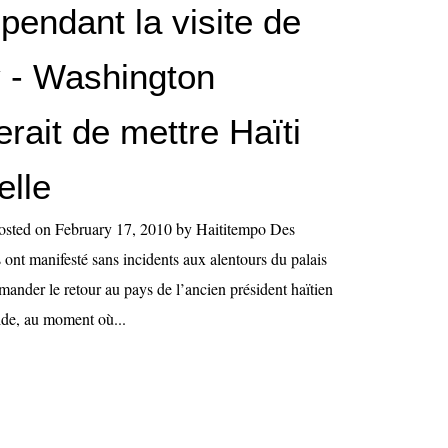
 pendant la visite de
 - Washington
rait de mettre Haïti
elle
 Posted on February 17, 2010 by Haititempo Des
 ont manifesté sans incidents aux alentours du palais
mander le retour au pays de l’ancien président haïtien
ide, au moment où...