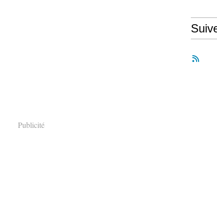
Suiv
Publicité