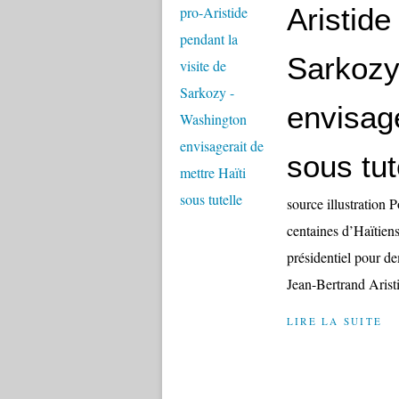
Aristide
Sarkozy
envisage
sous tut
source illustration
centaines d’Haïtiens
présidentiel pour de
Jean-Bertrand Arist
LIRE LA SUITE