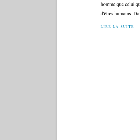
homme que celui qui 
d'êtres humains. Da
LIRE LA SUITE