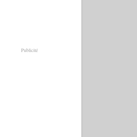
Publicité