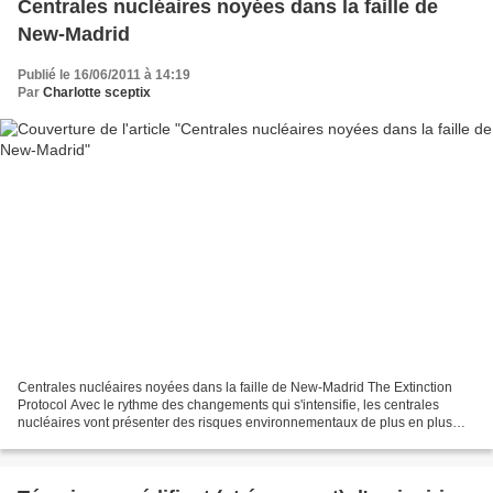
Centrales nucléaires noyées dans la faille de
New-Madrid
Publié le 16/06/2011 à 14:19
Par
Charlotte sceptix
Centrales nucléaires noyées dans la faille de New-Madrid The Extinction
Protocol Avec le rythme des changements qui s'intensifie, les centrales
nucléaires vont présenter des risques environnementaux de plus en plus
grands car l'écologie de la planète...