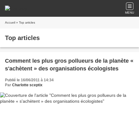
MENU
Accueil
» Top articles
Top articles
Comment les plus gros pollueurs de la planète «
s'achètent » des organisations écologistes
Publié le 16/06/2011 à 14:34
Par
Charlotte sceptix