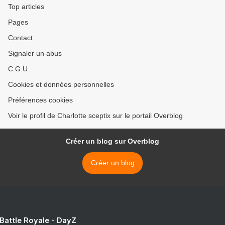
Top articles
Pages
Contact
Signaler un abus
C.G.U.
Cookies et données personnelles
Préférences cookies
Voir le profil de Charlotte sceptix sur le portail Overblog
Créer un blog sur Overblog
Créer un blog
 Battle Royale - DayZ