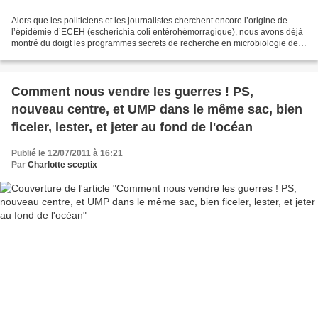
Alors que les politiciens et les journalistes cherchent encore l’origine de
l’épidémie d’ECEH (escherichia coli entérohémorragique), nous avons déjà
montré du doigt les programmes secrets de recherche en microbiologie de
la Bundeswehr. Nos révélations...
Comment nous vendre les guerres ! PS,
nouveau centre, et UMP dans le même sac, bien
ficeler, lester, et jeter au fond de l'océan
Publié le 12/07/2011 à 16:21
Par
Charlotte sceptix