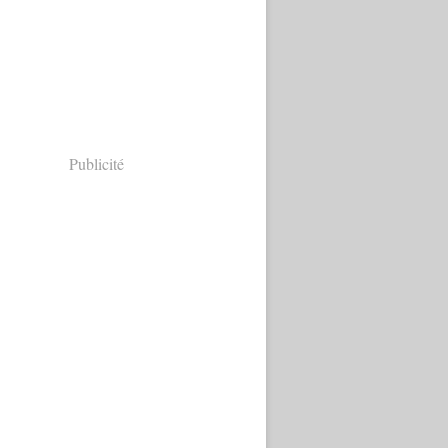
Publicité