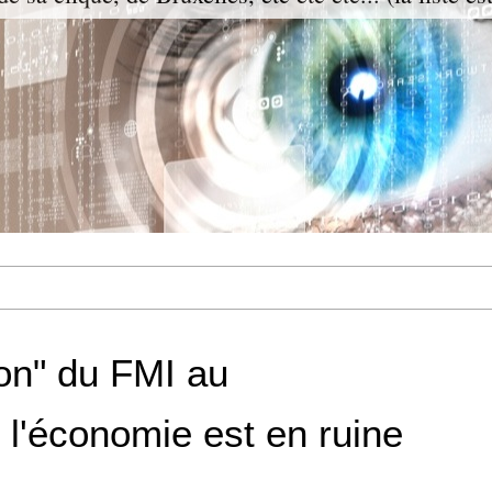
on" du FMI au
l'économie est en ruine