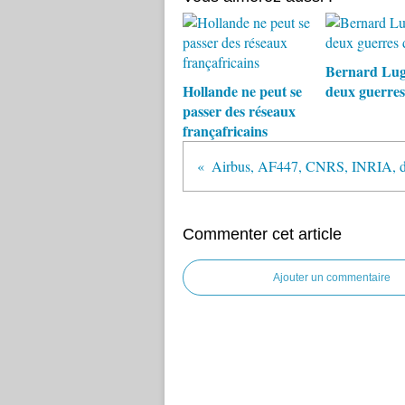
Bernard Luga
Hollande ne peut se
deux guerres
passer des réseaux
françafricains
Commenter cet article
Ajouter un commentaire