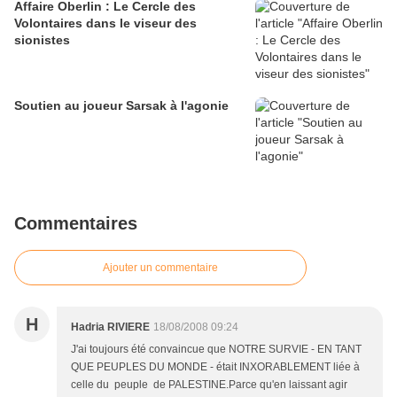
Affaire Oberlin : Le Cercle des
Volontaires dans le viseur des
sionistes
Soutien au joueur Sarsak à l'agonie
Commentaires
Ajouter un commentaire
H
Hadria RIVIERE
18/08/2008 09:24
J'ai toujours été convaincue que NOTRE SURVIE - EN TANT
QUE PEUPLES DU MONDE - était INXORABLEMENT liée à
celle du peuple de PALESTINE.Parce qu'en laissant agir