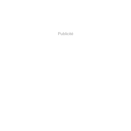
Publicité