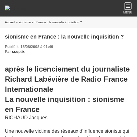
MENU
Accueil
» sionisme en France : la nouvelle inquisition ?
sionisme en France : la nouvelle inquisition ?
Publié le 18/08/2008 à 01:49
Par
sceptix
après le licenciement du journaliste
Richard Labévière de Radio France
Internationale
La nouvelle inquisition : sionisme
en France
RICHAUD Jacques
Une nouvelle victime des réseaux d’influence sioniste qui