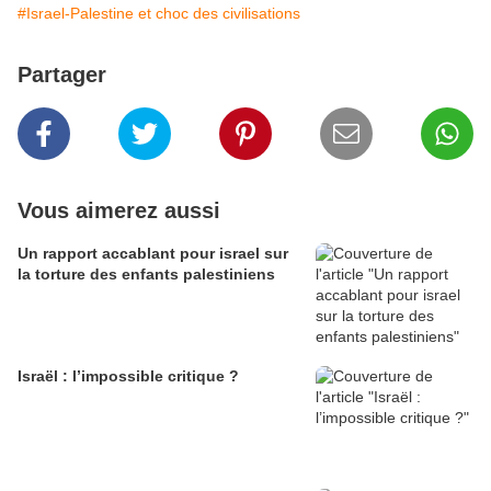
#Israel-Palestine et choc des civilisations
Partager
Vous aimerez aussi
Un rapport accablant pour israel sur
la torture des enfants palestiniens
Israël : l’impossible critique ?